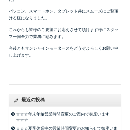
パソコン、スマートホン、タブレット共にスムーズにご覧頂
ける様になりました。
これからも皆様のご要望にお応えさせて頂けます様にスタッ
フ一同全力で業務に励みます。
今後ともサンシャインモータースをどうぞよろしくお願い申
し上げます。
最近の投稿
☆☆☆年末年始営業時間変更のご案内で御座います
☆☆☆
☆☆☆夏季休業中の営業時間変更のお知らせで御座いま