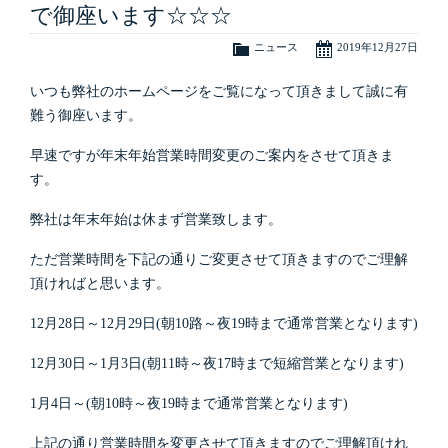
で御座います☆☆☆
ニュース
2019年12月27日
いつも弊社のホームページをご覧になって頂きまして誠に有
難う御座います。
早速ですが年末年始営業時間変更のご案内をさせて頂きま
す。
弊社は年末年始は休まず営業致します。
ただ営業時間を下記の通りご変更させて頂きますのでご理解
頂ければと思います。
12月28日～12月29日(朝10路～夜19時まで通常営業となります)
12月30日～1月3日(朝11時～夜17時まで短縮営業となります)
1月4日～(朝10時～夜19時まで通常営業となります)
上記の通り営業時間を変更させて頂きますのでご理解頂けれ