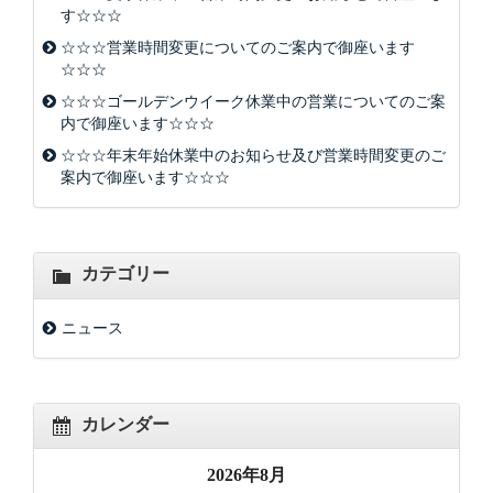
す☆☆☆
☆☆☆営業時間変更についてのご案内で御座います
☆☆☆
☆☆☆ゴールデンウイーク休業中の営業についてのご案
内で御座います☆☆☆
☆☆☆年末年始休業中のお知らせ及び営業時間変更のご
案内で御座います☆☆☆
カテゴリー
ニュース
カレンダー
2026年8月