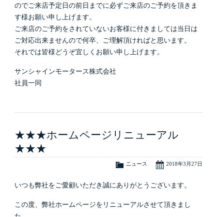
のでご来店予定日の前日までに必ずご来店のご予約を頂きま
す様お願い申し上げます。
ご来店のご予約をされていないお客様に付きましては当日は
ご対応出来ませんので何卒、ご理解頂ければと思います。
それでは皆様どうぞ宜しくお願い申し上げます。
サンシャインモータース株式会社
社員一同
★★★ホームページリニューアル
★★★
ニュース
2018年3月27日
いつも弊社をご愛顧いただき誠にありがとうございます。
この度、弊社ホームページをリニューアルさせて頂きまし
た。