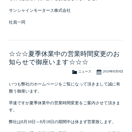
サンシャインモータース株式会社
社員一同
☆☆☆夏季休業中の営業時間変更のお
知らせで御座います☆☆☆
ニュース
2019年8月9日
いつも弊社のホームページをご覧になって頂きまして誠に有
難う御座います。
早速ですが夏季休業中の営業時間変更をご案内させて頂きま
す。
弊社は8月10日～8月18日の期間中は休まず営業致します。