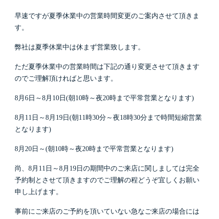
早速ですが夏季休業中の営業時間変更のご案内させて頂きま
す。
弊社は夏季休業中は休まず営業致します。
ただ夏季休業中の営業時間は下記の通り変更させて頂きます
のでご理解頂ければと思います。
8月6日～8月10日(朝10時～夜20時まで平常営業となります)
8月11日～8月19日(朝11時30分～夜18時30分まで時間短縮営業
となります)
8月20日～(朝10時～夜20時まで平常営業となります)
尚、8月11日～8月19日の期間中のご来店に関しましては完全
予約制とさせて頂きますのでご理解の程どうぞ宜しくお願い
申し上げます。
事前にご来店のご予約を頂いていない急なご来店の場合には