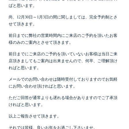
ばと思います。
尚、12月30日～1月3日の間に関しましては、完全予約制とさ
せて頂きます。
前日までに弊社の営業時間内にご来店のご予約を頂いたお客
様のみのご案内とさせて頂きます。
前日までにご来店のご予約を頂いていないお客様は当日ご来
店頂きましてもご案内は出来ませんので、何卒、ご理解頂け
ればと思います。
メールでのお問い合わせは随時受付しておりますのでお気軽
にお問い合わせ頂ければと思います。
ただご回答が通常よりも遅れる場合がありますのでご了承頂
ければと思います。
以上ご報告させて頂きます。
それでは皆様、良いお年をお過ごし下さいませ。