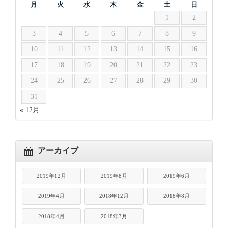
月
火
水
木
金
土
日
1
2
3
4
5
6
7
8
9
10
11
12
13
14
15
16
17
18
19
20
21
22
23
24
25
26
27
28
29
30
31
« 12月
アーカイブ
2019年12月
2019年8月
2019年6月
2019年4月
2018年12月
2018年8月
2018年4月
2018年3月