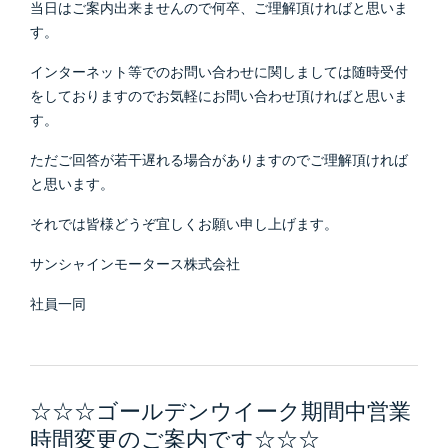
当日はご案内出来ませんので何卒、ご理解頂ければと思いま
す。
インターネット等でのお問い合わせに関しましては随時受付
をしておりますのでお気軽にお問い合わせ頂ければと思いま
す。
ただご回答が若干遅れる場合がありますのでご理解頂ければ
と思います。
それでは皆様どうぞ宜しくお願い申し上げます。
サンシャインモータース株式会社
社員一同
☆☆☆ゴールデンウイーク期間中営業
時間変更のご案内です☆☆☆