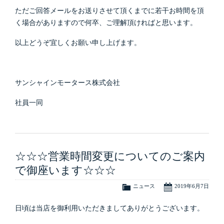
ただご回答メールをお送りさせて頂くまでに若干お時間を頂
く場合がありますので何卒、ご理解頂ければと思います。
以上どうぞ宜しくお願い申し上げます。
サンシャインモータース株式会社
社員一同
☆☆☆営業時間変更についてのご案内
で御座います☆☆☆
ニュース
2019年6月7日
日頃は当店を御利用いただきましてありがとうございます。