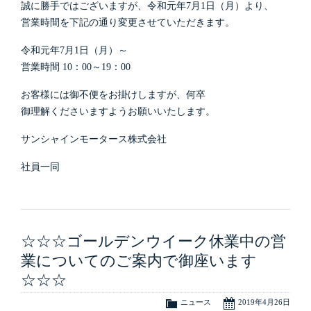
誠に勝手ではございますが、令和元年7月1日（月）より、
営業時間を下記の通り変更させていただきます。
令和元年7月1日（月）～
営業時間 10：00～19：00
お客様には御不便をお掛けしますが、何卒
御理解くださいますようお願いいたします。
サンシャインモータース株式会社
社員一同
☆☆☆ゴールデンウイーク休業中の営
業についてのご案内で御座います
☆☆☆
ニュース
2019年4月26日