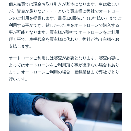
個人売買では現金お取り引きが基本になります。車は欲しい
が、資金が足りない・・・という買主様に弊社でオートロー
ンのご利用を提案します。最長120回払い（10年払い）までご
利用する事ができ、欲しかった車をオートローンで購入する
事が可能となります。買主様が弊社でオートローンをご利用
頂く事で、車輛代金を買主様に代わり、弊社が売り主様へお
支払します。
オートローンご利用には審査が必要となります。審査内容に
よってはオートローンをご利用頂く事が出来ない場合もあり
ます。オートローンご利用の場合、登録業務まで弊社でとり
行います。