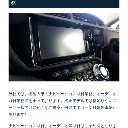
務
弊社では、各輸入車のナビゲーション取付業務、オーディオ
取付業務等を承っております。純正モデルでは物足りないユ
ーザー様向けに色々なご提案が可能です（一部対象外車輛が
あります）。
ナビゲーション取付、オーディオ等取付はご予約制となりま