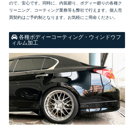
ので、安心です。同時に、内装廻り、ボディー廻りの各種ク
リーニング、コーティング業務等も弊社で行えます。個人売
買契約はご予約制となります。お気軽にご用命ください。
各種ボディーコーティング・ウィンドウフ
ィルム加工