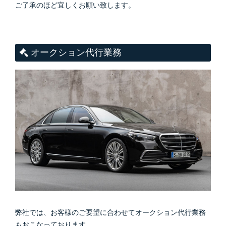
ご了承のほど宜しくお願い致します。
オークション代行業務
弊社では、お客様のご要望に合わせてオークション代行業務
もおこなっております。