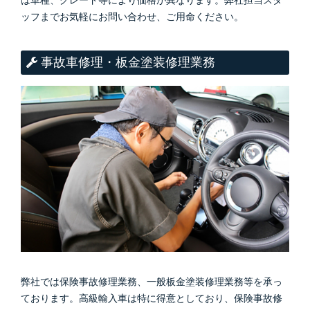
は車種、グレード等により価格が異なります。弊社担当スタ
ッフまでお気軽にお問い合わせ、ご用命ください。
事故車修理・板金塗装修理業務
弊社では保険事故修理業務、一般板金塗装修理業務等を承っ
ております。高級輸入車は特に得意としており、保険事故修